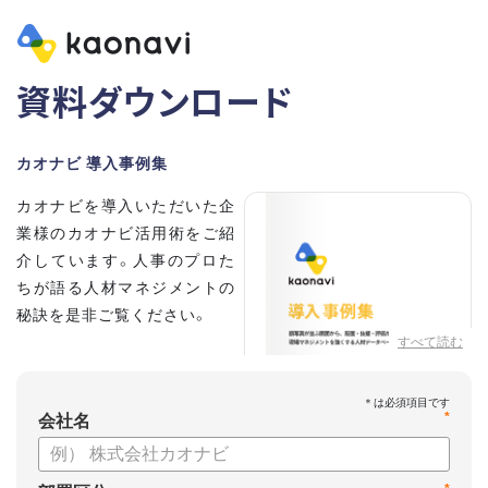
資料ダウンロード
カオナビ 導入事例集
カオナビを導入いただいた企
業様のカオナビ活用術をご紹
介しています。人事のプロた
ちが語る人材マネジメントの
秘訣を是非ご覧ください。
すべて読む
*
会社名