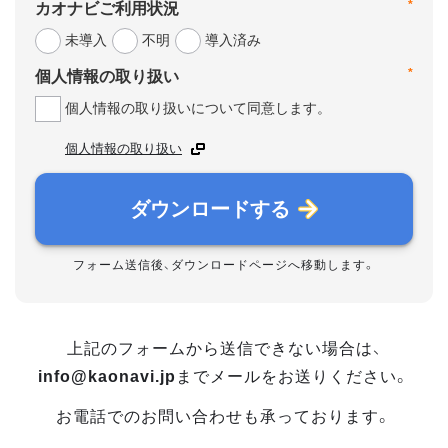
*
カオナビご利用状況
未導入
不明
導入済み
*
個人情報の取り扱い
個人情報の取り扱いについて同意します。
個人情報の取り扱い
ダウンロードする
フォーム送信後、ダウンロードページへ移動します。
上記のフォームから送信できない場合は、
info@kaonavi.jp
までメールをお送りください。
お電話でのお問い合わせも承っております。