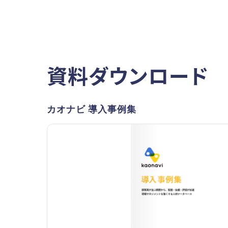
資料ダウンロード
カオナビ 導入事例集