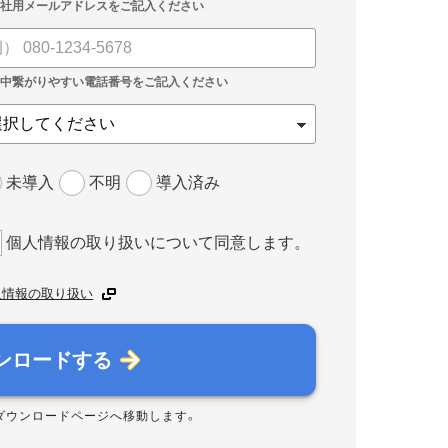
未導入
不明
導入済み
個人情報の取り扱いについて同意します。
人情報の取り扱い
ンロードする
ダウンロードページへ移動します。