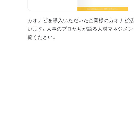
カオナビを導入いただいた企業様のカオナビ
います。人事のプロたちが語る人材マネジメン
覧ください。