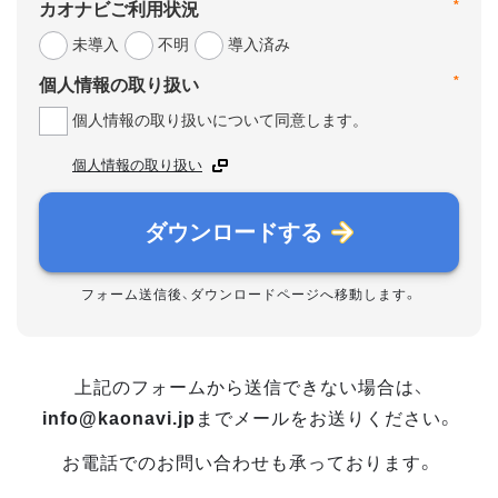
*
カオナビご利用状況
未導入
不明
導入済み
*
個人情報の取り扱い
個人情報の取り扱いについて同意します。
個人情報の取り扱い
ダウンロードする
フォーム送信後、ダウンロードページへ移動します。
上記のフォームから送信できない場合は、
info@kaonavi.jp
までメールをお送りください。
お電話でのお問い合わせも承っております。