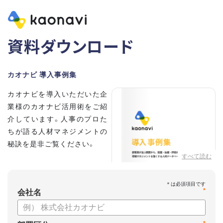
資料ダウンロード
カオナビ 導入事例集
カオナビを導入いただいた企
業様のカオナビ活用術をご紹
介しています。人事のプロた
ちが語る人材マネジメントの
秘訣を是非ご覧ください。
すべて読む
*
会社名