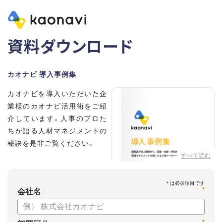
資料ダウンロード
カオナビ 導入事例集
カオナビを導入いただいた企
業様のカオナビ活用術をご紹
介しています。人事のプロた
ちが語る人材マネジメントの
秘訣を是非ご覧ください。
すべて読む
*
会社名