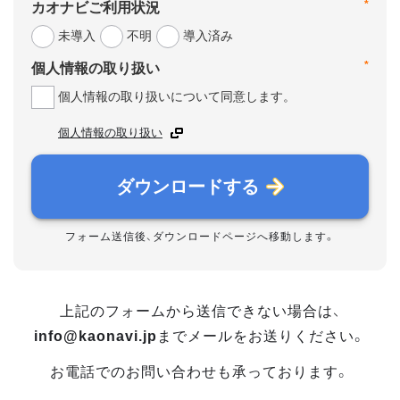
*
カオナビご利用状況
未導入
不明
導入済み
*
個人情報の取り扱い
個人情報の取り扱いについて同意します。
個人情報の取り扱い
ダウンロードする
フォーム送信後、ダウンロードページへ移動します。
上記のフォームから送信できない場合は、
info@kaonavi.jp
までメールをお送りください。
お電話でのお問い合わせも承っております。