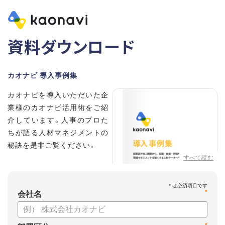
資料ダウンロード
カオナビ 導入事例集
カオナビを導入いただいた企
業様のカオナビ活用術をご紹
介しています。人事のプロた
ちが語る人材マネジメントの
秘訣を是非ご覧ください。
すべて読む
*
会社名