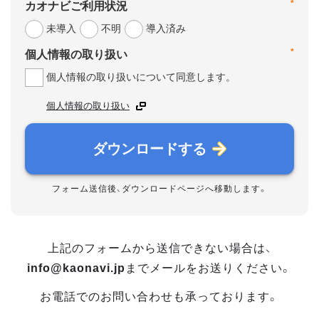
*
カオナビご利用状況
未導入
不明
導入済み
*
個人情報の取り扱い
個人情報の取り扱いについて同意します。
個人情報の取り扱い
ダウンロードする
フォーム送信後、ダウンロードページへ移動します。
上記のフォームから送信できない場合は、
info@kaonavi.jp
までメールをお送りください。
お電話でのお問い合わせも承っております。