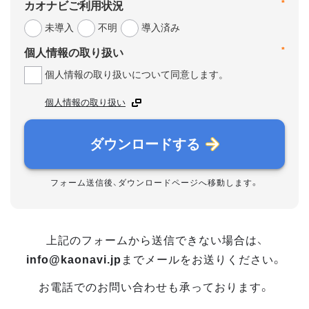
*
カオナビご利用状況
未導入
不明
導入済み
*
個人情報の取り扱い
個人情報の取り扱いについて同意します。
個人情報の取り扱い
ダウンロードする
フォーム送信後、ダウンロードページへ移動します。
上記のフォームから送信できない場合は、
info@kaonavi.jp
までメールをお送りください。
お電話でのお問い合わせも承っております。