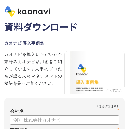
資料ダウンロード
カオナビ 導入事例集
カオナビを導入いただいた企
業様のカオナビ活用術をご紹
介しています。人事のプロた
ちが語る人材マネジメントの
秘訣を是非ご覧ください。
すべて読む
*
会社名