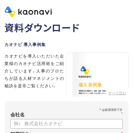
資料ダウンロード
カオナビ 導入事例集
カオナビを導入いただいた企
業様のカオナビ活用術をご紹
介しています。人事のプロた
ちが語る人材マネジメントの
秘訣を是非ご覧ください。
すべて読む
*
会社名