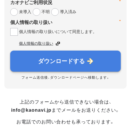
*
カオナビご利用状況
未導入
不明
導入済み
*
個人情報の取り扱い
個人情報の取り扱いについて同意します。
個人情報の取り扱い
ダウンロードする
フォーム送信後、ダウンロードページへ移動します。
上記のフォームから送信できない場合は、
info@kaonavi.jp
までメールをお送りください。
お電話でのお問い合わせも承っております。