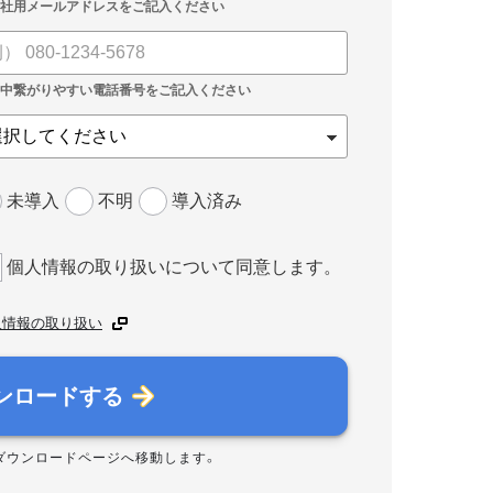
未導入
不明
導入済み
個人情報の取り扱いについて同意します。
人情報の取り扱い
ンロードする
ダウンロードページへ移動します。