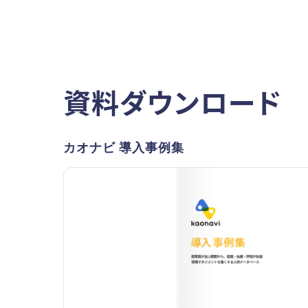
資料ダウンロード
カオナビ 導入事例集