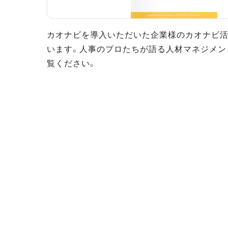
カオナビを導入いただいた企業様のカオナビ
います。人事のプロたちが語る人材マネジメン
覧ください。