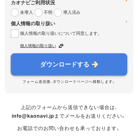
*
カオナビご利用状況
未導入
不明
導入済み
*
個人情報の取り扱い
個人情報の取り扱いについて同意します。
個人情報の取り扱い
ダウンロードする
フォーム送信後、ダウンロードページへ移動します。
上記のフォームから送信できない場合は、
info@kaonavi.jp
までメールをお送りください。
お電話でのお問い合わせも承っております。