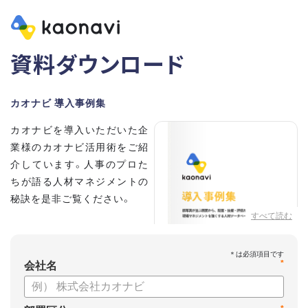
資料ダウンロード
カオナビ 導入事例集
カオナビを導入いただいた企
業様のカオナビ活用術をご紹
介しています。人事のプロた
ちが語る人材マネジメントの
秘訣を是非ご覧ください。
すべて読む
*
会社名