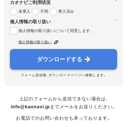
*
カオナビご利用状況
未導入
不明
導入済み
*
個人情報の取り扱い
個人情報の取り扱いについて同意します。
個人情報の取り扱い
ダウンロードする
フォーム送信後、ダウンロードページへ移動します。
上記のフォームから送信できない場合は、
info@kaonavi.jp
までメールをお送りください。
お電話でのお問い合わせも承っております。