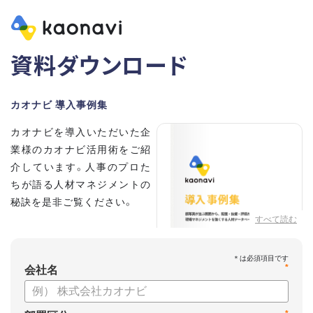
資料ダウンロード
カオナビ 導入事例集
カオナビを導入いただいた企
業様のカオナビ活用術をご紹
介しています。人事のプロた
ちが語る人材マネジメントの
秘訣を是非ご覧ください。
すべて読む
*
会社名