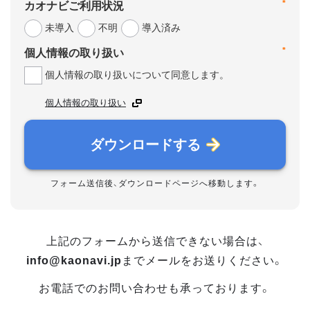
*
カオナビご利用状況
未導入
不明
導入済み
*
個人情報の取り扱い
個人情報の取り扱いについて同意します。
個人情報の取り扱い
ダウンロードする
フォーム送信後、ダウンロードページへ移動します。
上記のフォームから送信できない場合は、
info@kaonavi.jp
までメールをお送りください。
お電話でのお問い合わせも承っております。