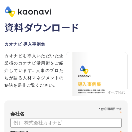
資料ダウンロード
カオナビ 導入事例集
カオナビを導入いただいた企
業様のカオナビ活用術をご紹
介しています。人事のプロた
ちが語る人材マネジメントの
秘訣を是非ご覧ください。
すべて読む
*
会社名