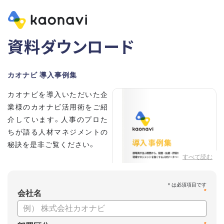
資料ダウンロード
カオナビ 導入事例集
カオナビを導入いただいた企
業様のカオナビ活用術をご紹
介しています。人事のプロた
ちが語る人材マネジメントの
秘訣を是非ご覧ください。
すべて読む
*
会社名