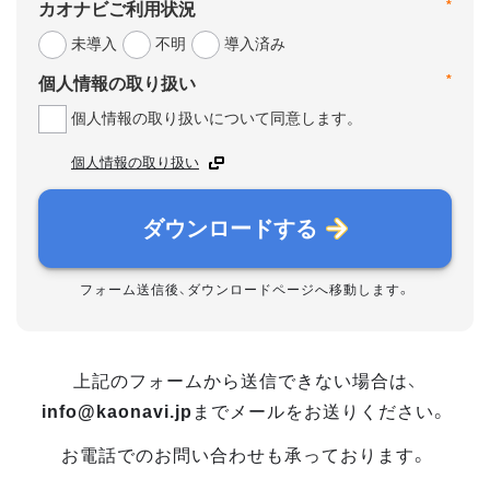
*
カオナビご利用状況
未導入
不明
導入済み
*
個人情報の取り扱い
個人情報の取り扱いについて同意します。
個人情報の取り扱い
ダウンロードする
フォーム送信後、ダウンロードページへ移動します。
上記のフォームから送信できない場合は、
info@kaonavi.jp
までメールをお送りください。
お電話でのお問い合わせも承っております。