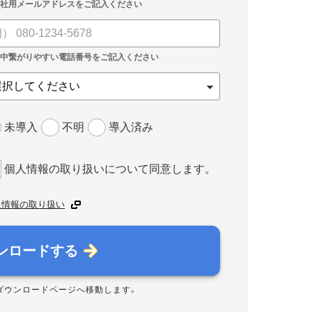
未導入
不明
導入済み
個人情報の取り扱いについて同意します。
人情報の取り扱い
ンロードする
ダウンロードページへ移動します。