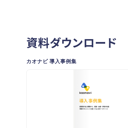
資料ダウンロード
カオナビ 導入事例集