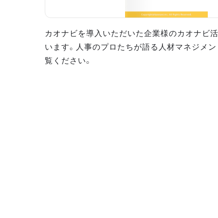
カオナビを導入いただいた企業様のカオナビ
います。人事のプロたちが語る人材マネジメン
覧ください。