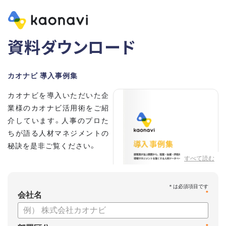
資料ダウンロード
カオナビ 導入事例集
カオナビを導入いただいた企
業様のカオナビ活用術をご紹
介しています。人事のプロた
ちが語る人材マネジメントの
秘訣を是非ご覧ください。
すべて読む
*
会社名