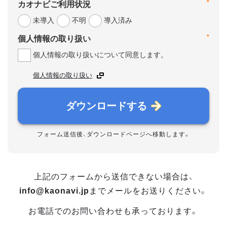
*
カオナビご利用状況
未導入
不明
導入済み
*
個人情報の取り扱い
個人情報の取り扱いについて同意します。
個人情報の取り扱い
ダウンロードする
フォーム送信後、ダウンロードページへ移動します。
上記のフォームから送信できない場合は、
info@kaonavi.jp
までメールをお送りください。
お電話でのお問い合わせも承っております。