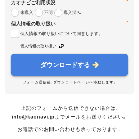
*
カオナビご利用状況
未導入
不明
導入済み
*
個人情報の取り扱い
個人情報の取り扱いについて同意します。
個人情報の取り扱い
ダウンロードする
フォーム送信後、ダウンロードページへ移動します。
上記のフォームから送信できない場合は、
info@kaonavi.jp
までメールをお送りください。
お電話でのお問い合わせも承っております。