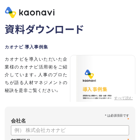
資料ダウンロード
カオナビ 導入事例集
カオナビを導入いただいた企
業様のカオナビ活用術をご紹
介しています。人事のプロた
ちが語る人材マネジメントの
秘訣を是非ご覧ください。
すべて読む
*
会社名