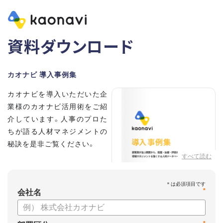
資料ダウンロード
カオナビ 導入事例集
カオナビを導入いただいた企
業様のカオナビ活用術をご紹
介しています。人事のプロた
ちが語る人材マネジメントの
秘訣を是非ご覧ください。
すべて読む
*
会社名