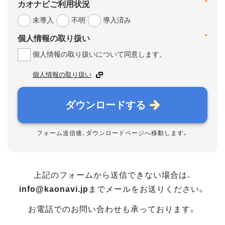
*
カオナビご利用状況
未導入
不明
導入済み
*
個人情報の取り扱い
個人情報の取り扱いについて同意します。
個人情報の取り扱い
ダウンロードする
フォーム送信後、ダウンロードページへ移動します。
上記のフォームから送信できない場合は、
info@kaonavi.jp
までメールをお送りください。
お電話でのお問い合わせも承っております。