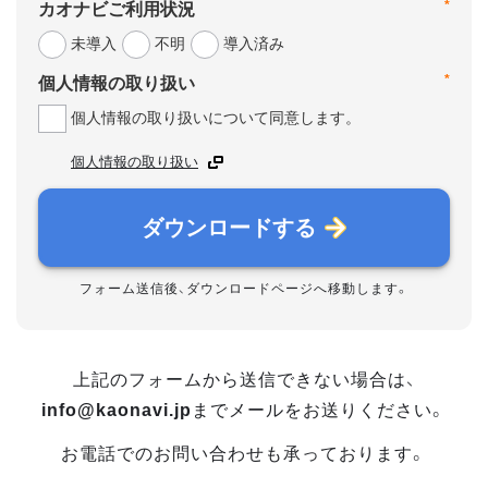
*
カオナビご利用状況
未導入
不明
導入済み
*
個人情報の取り扱い
個人情報の取り扱いについて同意します。
個人情報の取り扱い
ダウンロードする
フォーム送信後、ダウンロードページへ移動します。
上記のフォームから送信できない場合は、
info@kaonavi.jp
までメールをお送りください。
お電話でのお問い合わせも承っております。