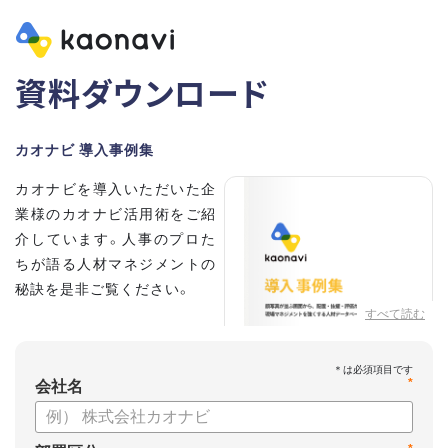
資料ダウンロード
カオナビ 導入事例集
カオナビを導入いただいた企
業様のカオナビ活用術をご紹
介しています。人事のプロた
ちが語る人材マネジメントの
秘訣を是非ご覧ください。
すべて読む
*
会社名