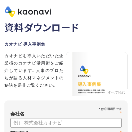
資料ダウンロード
カオナビ 導入事例集
カオナビを導入いただいた企
業様のカオナビ活用術をご紹
介しています。人事のプロた
ちが語る人材マネジメントの
秘訣を是非ご覧ください。
すべて読む
*
会社名