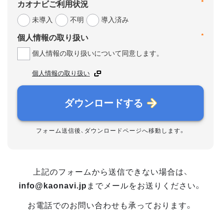
*
カオナビご利用状況
未導入
不明
導入済み
*
個人情報の取り扱い
個人情報の取り扱いについて同意します。
個人情報の取り扱い
ダウンロードする
フォーム送信後、ダウンロードページへ移動します。
上記のフォームから送信できない場合は、
info@kaonavi.jp
までメールをお送りください。
お電話でのお問い合わせも承っております。