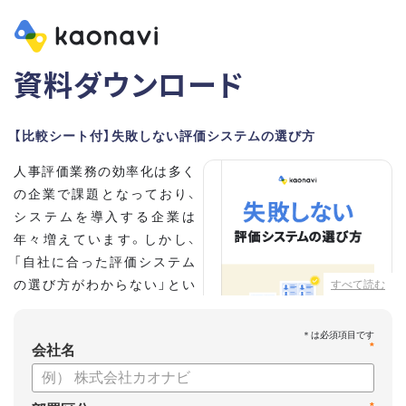
資料ダウンロード
【比較シート付】失敗しない評価システムの選び方
人事評価業務の効率化は多く
の企業で課題となっており、
システムを導入する企業は
年々増えています。しかし、
「自社に合った評価システム
の選び方がわからない」とい
すべて読む
う担当者の方も多いのではな
いでしょうか。
*
会社名
こちらの資料では、
・人事評価システムが必要な企業の特徴