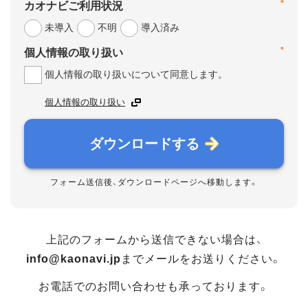
*
カオナビご利用状況
未導入
不明
導入済み
*
個人情報の取り扱い
個人情報の取り扱いについて同意します。
個人情報の取り扱い
ダウンロードする
フォーム送信後、ダウンロードページへ移動します。
上記のフォームから送信できない場合は、
info@kaonavi.jp
までメールをお送りください。
お電話でのお問い合わせも承っております。