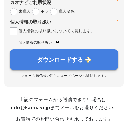
*
カオナビご利用状況
未導入
不明
導入済み
*
個人情報の取り扱い
個人情報の取り扱いについて同意します。
個人情報の取り扱い
ダウンロードする
フォーム送信後、ダウンロードページへ移動します。
上記のフォームから送信できない場合は、
info@kaonavi.jp
までメールをお送りください。
お電話でのお問い合わせも承っております。