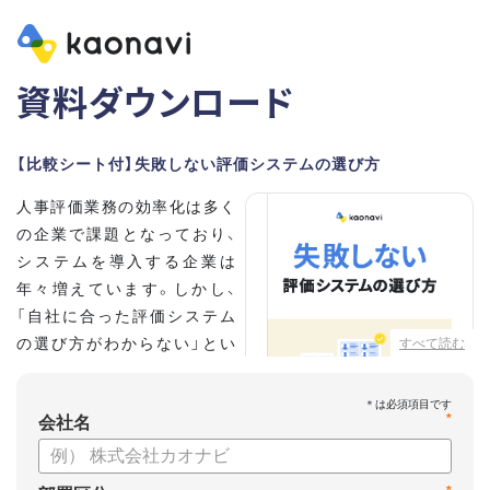
資料ダウンロード
【比較シート付】失敗しない評価システムの選び方
人事評価業務の効率化は多く
の企業で課題となっており、
システムを導入する企業は
年々増えています。しかし、
「自社に合った評価システム
の選び方がわからない」とい
すべて読む
う担当者の方も多いのではな
いでしょうか。
*
会社名
こちらの資料では、
・人事評価システムが必要な企業の特徴