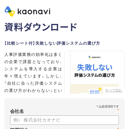
資料ダウンロード
【比較シート付】失敗しない評価システムの選び方
人事評価業務の効率化は多く
の企業で課題となっており、
システムを導入する企業は
年々増えています。しかし、
「自社に合った評価システム
の選び方がわからない」とい
すべて読む
う担当者の方も多いのではな
いでしょうか。
*
会社名
こちらの資料では、
・人事評価システムが必要な企業の特徴