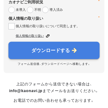
*
カオナビご利用状況
未導入
不明
導入済み
*
個人情報の取り扱い
個人情報の取り扱いについて同意します。
個人情報の取り扱い
ダウンロードする
フォーム送信後、ダウンロードページへ移動します。
上記のフォームから送信できない場合は、
info@kaonavi.jp
までメールをお送りください。
お電話でのお問い合わせも承っております。