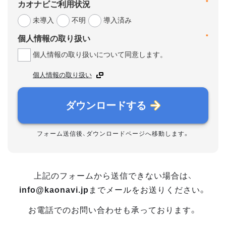
*
カオナビご利用状況
未導入
不明
導入済み
*
個人情報の取り扱い
個人情報の取り扱いについて同意します。
個人情報の取り扱い
ダウンロードする
フォーム送信後、ダウンロードページへ移動します。
上記のフォームから送信できない場合は、
info@kaonavi.jp
までメールをお送りください。
お電話でのお問い合わせも承っております。