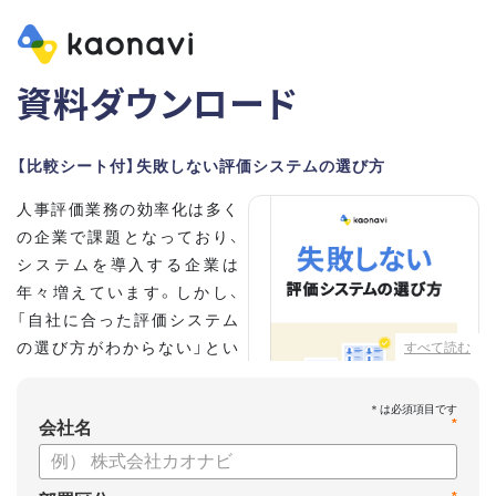
資料ダウンロード
【比較シート付】失敗しない評価システムの選び方
人事評価業務の効率化は多く
の企業で課題となっており、
システムを導入する企業は
年々増えています。しかし、
「自社に合った評価システム
の選び方がわからない」とい
すべて読む
う担当者の方も多いのではな
いでしょうか。
*
会社名
こちらの資料では、
・人事評価システムが必要な企業の特徴