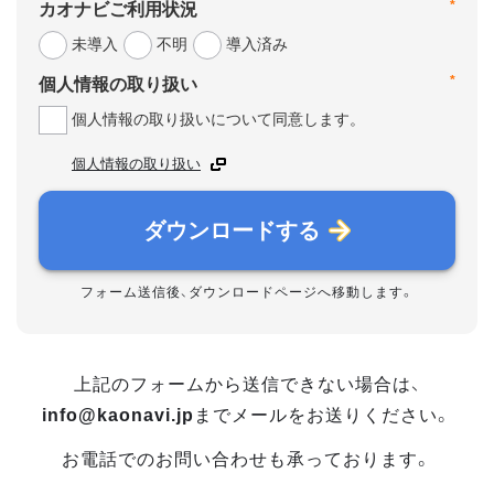
*
カオナビご利用状況
未導入
不明
導入済み
*
個人情報の取り扱い
個人情報の取り扱いについて同意します。
個人情報の取り扱い
ダウンロードする
フォーム送信後、ダウンロードページへ移動します。
上記のフォームから送信できない場合は、
info@kaonavi.jp
までメールをお送りください。
お電話でのお問い合わせも承っております。