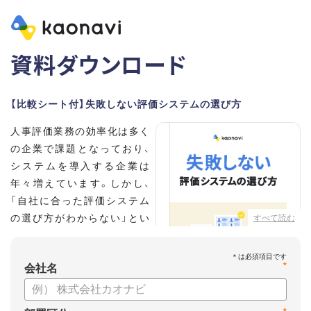
資料ダウンロード
【比較シート付】失敗しない評価システムの選び方
人事評価業務の効率化は多く
の企業で課題となっており、
システムを導入する企業は
年々増えています。しかし、
「自社に合った評価システム
の選び方がわからない」とい
すべて読む
う担当者の方も多いのではな
いでしょうか。
*
会社名
こちらの資料では、
・人事評価システムが必要な企業の特徴