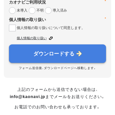
*
カオナビご利用状況
未導入
不明
導入済み
*
個人情報の取り扱い
個人情報の取り扱いについて同意します。
個人情報の取り扱い
ダウンロードする
フォーム送信後、ダウンロードページへ移動します。
上記のフォームから送信できない場合は、
info@kaonavi.jp
までメールをお送りください。
お電話でのお問い合わせも承っております。