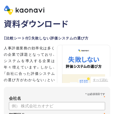
資料ダウンロード
【比較シート付】失敗しない評価システムの選び方
人事評価業務の効率化は多く
の企業で課題となっており、
システムを導入する企業は
年々増えています。しかし、
「自社に合った評価システム
の選び方がわからない」とい
すべて読む
う担当者の方も多いのではな
いでしょうか。
*
会社名
こちらの資料では、
・人事評価システムが必要な企業の特徴