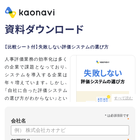
資料ダウンロード
【比較シート付】失敗しない評価システムの選び方
人事評価業務の効率化は多く
の企業で課題となっており、
システムを導入する企業は
年々増えています。しかし、
「自社に合った評価システム
の選び方がわからない」とい
すべて読む
う担当者の方も多いのではな
いでしょうか。
*
会社名
こちらの資料では、
・人事評価システムが必要な企業の特徴