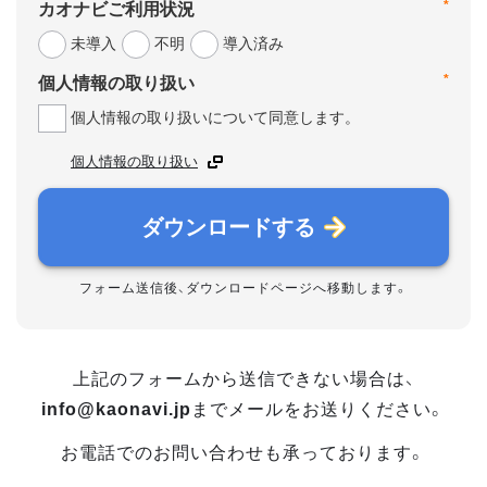
*
カオナビご利用状況
未導入
不明
導入済み
*
個人情報の取り扱い
個人情報の取り扱いについて同意します。
個人情報の取り扱い
ダウンロードする
フォーム送信後、ダウンロードページへ移動します。
上記のフォームから送信できない場合は、
info@kaonavi.jp
までメールをお送りください。
お電話でのお問い合わせも承っております。