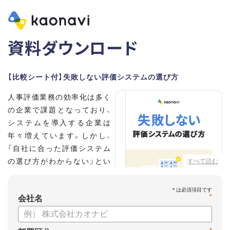
資料ダウンロード
【比較シート付】失敗しない評価システムの選び方
人事評価業務の効率化は多く
の企業で課題となっており、
システムを導入する企業は
年々増えています。しかし、
「自社に合った評価システム
の選び方がわからない」とい
すべて読む
う担当者の方も多いのではな
いでしょうか。
*
会社名
こちらの資料では、
・人事評価システムが必要な企業の特徴