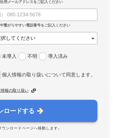
未導入
不明
導入済み
個人情報の取り扱いについて同意します。
人情報の取り扱い
ンロードする
ダウンロードページへ移動します。