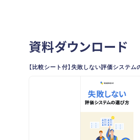
資料ダウンロード
【比較シート付】失敗しない評価システム