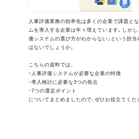
人事評価業務の効率化は多くの企業で課題とな
ムを導入する企業は年々増えています。しかし
価システムの選び方がわからない」という担当
はないでしょうか。
こちらの資料では、
・人事評価システムが必要な企業の特徴
・導入検討に必要な3つの視点
・7つの選定ポイント
についてまとめましたので、ぜひお役立てくだ