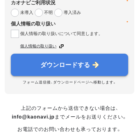
*
カオナビご利用状況
未導入
不明
導入済み
*
個人情報の取り扱い
個人情報の取り扱いについて同意します。
個人情報の取り扱い
ダウンロードする
フォーム送信後、ダウンロードページへ移動します。
上記のフォームから送信できない場合は、
info@kaonavi.jp
までメールをお送りください。
お電話でのお問い合わせも承っております。