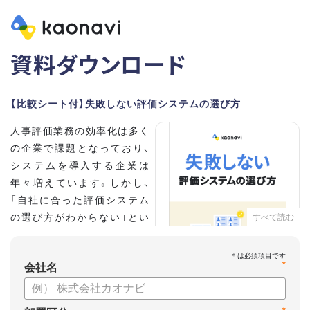
資料ダウンロード
【比較シート付】失敗しない評価システムの選び方
人事評価業務の効率化は多く
の企業で課題となっており、
システムを導入する企業は
年々増えています。しかし、
「自社に合った評価システム
の選び方がわからない」とい
すべて読む
う担当者の方も多いのではな
いでしょうか。
*
会社名
こちらの資料では、
・人事評価システムが必要な企業の特徴