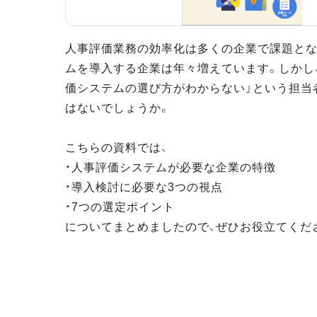
人事評価業務の効率化は多くの企業で課題とな
ムを導入する企業は年々増えています。しかし
価システムの選び方がわからない」という担当
はないでしょうか。
こちらの資料では、
・人事評価システムが必要な企業の特徴
・導入検討に必要な3つの視点
・7つの選定ポイント
についてまとめましたので、ぜひお役立てくだ