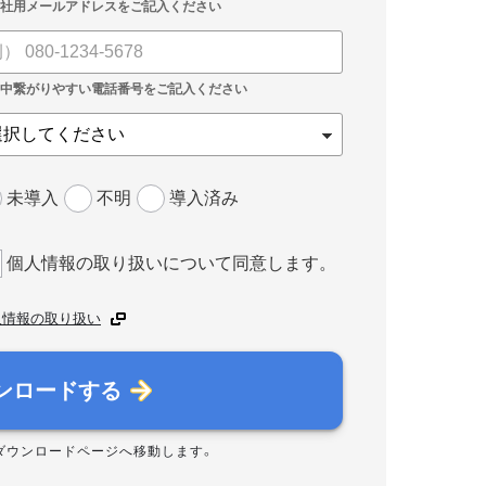
未導入
不明
導入済み
個人情報の取り扱いについて同意します。
人情報の取り扱い
ンロードする
ダウンロードページへ移動します。