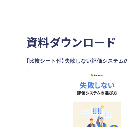
資料ダウンロード
【比較シート付】失敗しない評価システム