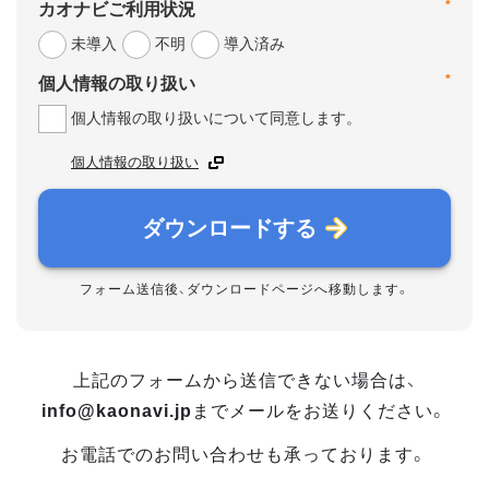
*
カオナビご利用状況
未導入
不明
導入済み
*
個人情報の取り扱い
個人情報の取り扱いについて同意します。
個人情報の取り扱い
ダウンロードする
フォーム送信後、ダウンロードページへ移動します。
上記のフォームから送信できない場合は、
info@kaonavi.jp
までメールをお送りください。
お電話でのお問い合わせも承っております。