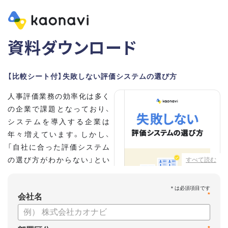
資料ダウンロード
【比較シート付】失敗しない評価システムの選び方
人事評価業務の効率化は多く
の企業で課題となっており、
システムを導入する企業は
年々増えています。しかし、
「自社に合った評価システム
の選び方がわからない」とい
すべて読む
う担当者の方も多いのではな
いでしょうか。
*
会社名
こちらの資料では、
・人事評価システムが必要な企業の特徴