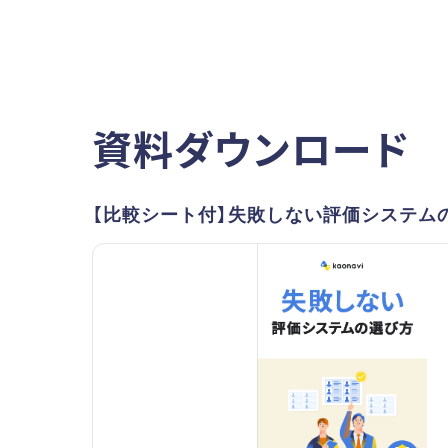
資料ダウンロード
【比較シート付】失敗しない評価システム