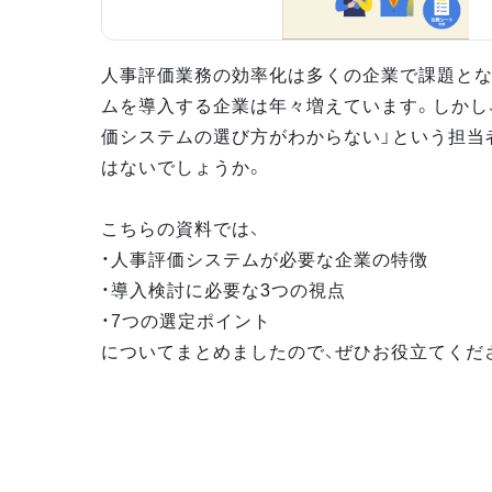
人事評価業務の効率化は多くの企業で課題とな
ムを導入する企業は年々増えています。しかし
価システムの選び方がわからない」という担当
はないでしょうか。
こちらの資料では、
・人事評価システムが必要な企業の特徴
・導入検討に必要な3つの視点
・7つの選定ポイント
についてまとめましたので、ぜひお役立てくだ