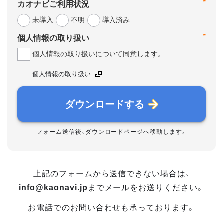
*
カオナビご利用状況
未導入
不明
導入済み
*
個人情報の取り扱い
個人情報の取り扱いについて同意します。
個人情報の取り扱い
ダウンロードする
フォーム送信後、ダウンロードページへ移動します。
上記のフォームから送信できない場合は、
info@kaonavi.jp
までメールをお送りください。
お電話でのお問い合わせも承っております。