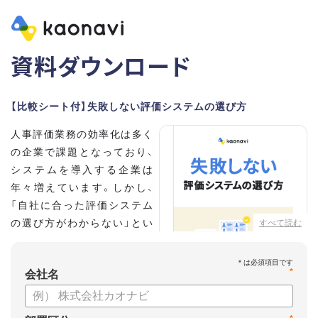
資料ダウンロード
【比較シート付】失敗しない評価システムの選び方
人事評価業務の効率化は多く
の企業で課題となっており、
システムを導入する企業は
年々増えています。しかし、
「自社に合った評価システム
の選び方がわからない」とい
すべて読む
う担当者の方も多いのではな
いでしょうか。
*
会社名
こちらの資料では、
・人事評価システムが必要な企業の特徴