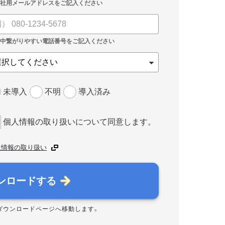
未導入
不明
導入済み
個人情報の取り扱いについて同意します。
人情報の取り扱い
ンロードする
ダウンロードページへ移動します。