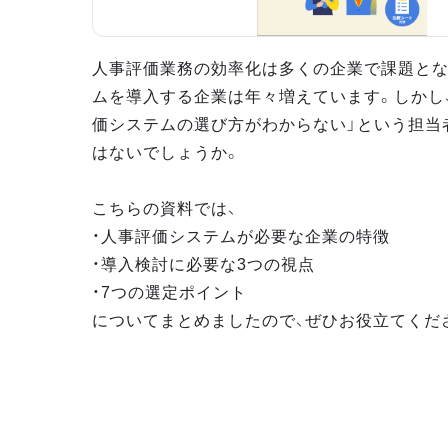
人事評価業務の効率化は多くの企業で課題とな
ムを導入する企業は年々増えています。しかし
価システムの選び方がわからない」という担当
はないでしょうか。
こちらの資料では、
・人事評価システムが必要な企業の特徴
・導入検討に必要な3つの視点
・7つの選定ポイント
についてまとめましたので、ぜひお役立てくだ