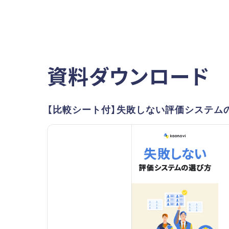
資料ダウンロード
【比較シート付】失敗しない評価システム