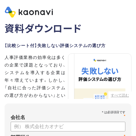
資料ダウンロード
【比較シート付】失敗しない評価システムの選び方
人事評価業務の効率化は多く
の企業で課題となっており、
システムを導入する企業は
年々増えています。しかし、
「自社に合った評価システム
の選び方がわからない」とい
すべて読む
う担当者の方も多いのではな
いでしょうか。
*
会社名
こちらの資料では、
・人事評価システムが必要な企業の特徴