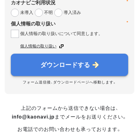
*
カオナビご利用状況
未導入
不明
導入済み
*
個人情報の取り扱い
個人情報の取り扱いについて同意します。
個人情報の取り扱い
ダウンロードする
フォーム送信後、ダウンロードページへ移動します。
上記のフォームから送信できない場合は、
info@kaonavi.jp
までメールをお送りください。
お電話でのお問い合わせも承っております。