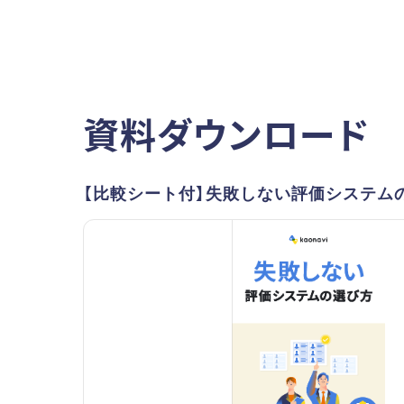
資料ダウンロード
【比較シート付】失敗しない評価システム