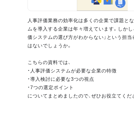
人事評価業務の効率化は多くの企業で課題とな
ムを導入する企業は年々増えています。しかし
価システムの選び方がわからない」という担当
はないでしょうか。
こちらの資料では、
・人事評価システムが必要な企業の特徴
・導入検討に必要な3つの視点
・7つの選定ポイント
についてまとめましたので、ぜひお役立てくだ