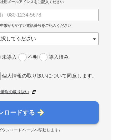
未導入
不明
導入済み
個人情報の取り扱いについて同意します。
人情報の取り扱い
ンロードする
ダウンロードページへ移動します。