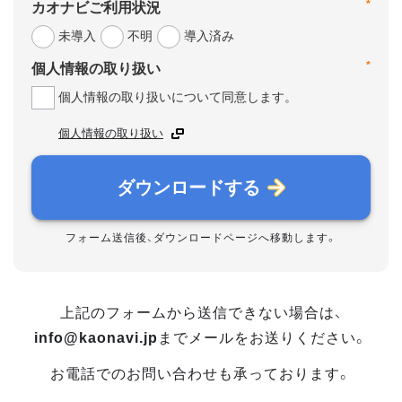
*
カオナビご利用状況
未導入
不明
導入済み
*
個人情報の取り扱い
個人情報の取り扱いについて同意します。
個人情報の取り扱い
ダウンロードする
フォーム送信後、ダウンロードページへ移動します。
上記のフォームから送信できない場合は、
info@kaonavi.jp
までメールをお送りください。
お電話でのお問い合わせも承っております。