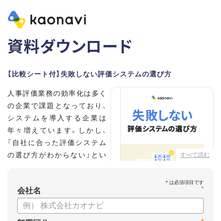
資料ダウンロード
【比較シート付】失敗しない評価システムの選び方
人事評価業務の効率化は多く
の企業で課題となっており、
システムを導入する企業は
年々増えています。しかし、
「自社に合った評価システム
の選び方がわからない」とい
すべて読む
う担当者の方も多いのではな
いでしょうか。
*
会社名
こちらの資料では、
・人事評価システムが必要な企業の特徴