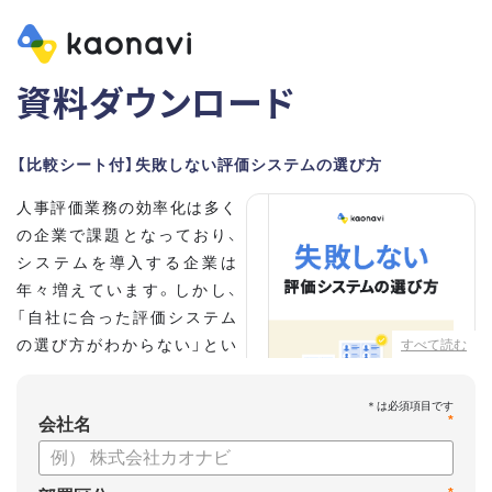
資料ダウンロード
【比較シート付】失敗しない評価システムの選び方
人事評価業務の効率化は多く
の企業で課題となっており、
システムを導入する企業は
年々増えています。しかし、
「自社に合った評価システム
の選び方がわからない」とい
すべて読む
う担当者の方も多いのではな
いでしょうか。
*
会社名
こちらの資料では、
・人事評価システムが必要な企業の特徴