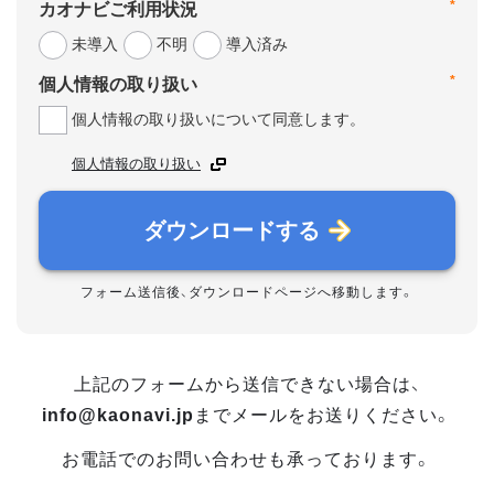
*
カオナビご利用状況
未導入
不明
導入済み
*
個人情報の取り扱い
個人情報の取り扱いについて同意します。
個人情報の取り扱い
ダウンロードする
フォーム送信後、ダウンロードページへ移動します。
上記のフォームから送信できない場合は、
info@kaonavi.jp
までメールをお送りください。
お電話でのお問い合わせも承っております。