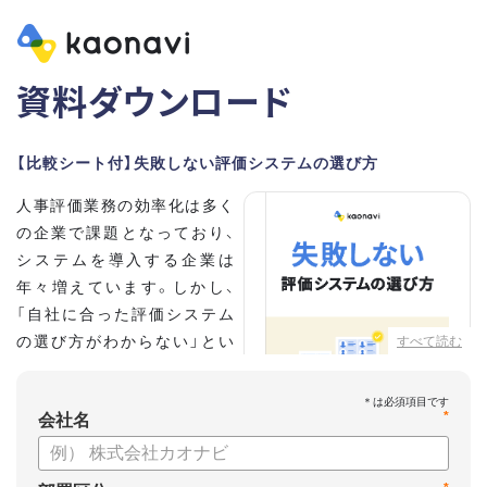
資料ダウンロード
【比較シート付】失敗しない評価システムの選び方
人事評価業務の効率化は多く
の企業で課題となっており、
システムを導入する企業は
年々増えています。しかし、
「自社に合った評価システム
の選び方がわからない」とい
すべて読む
う担当者の方も多いのではな
いでしょうか。
*
会社名
こちらの資料では、
・人事評価システムが必要な企業の特徴