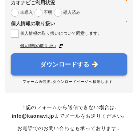
*
カオナビご利用状況
未導入
不明
導入済み
*
個人情報の取り扱い
個人情報の取り扱いについて同意します。
個人情報の取り扱い
ダウンロードする
フォーム送信後、ダウンロードページへ移動します。
上記のフォームから送信できない場合は、
info@kaonavi.jp
までメールをお送りください。
お電話でのお問い合わせも承っております。