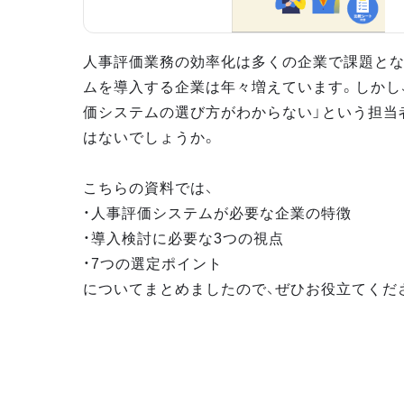
人事評価業務の効率化は多くの企業で課題とな
ムを導入する企業は年々増えています。しかし
価システムの選び方がわからない」という担当
はないでしょうか。
こちらの資料では、
・人事評価システムが必要な企業の特徴
・導入検討に必要な3つの視点
・7つの選定ポイント
についてまとめましたので、ぜひお役立てくだ