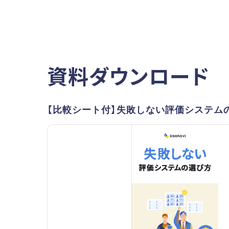
資料ダウンロード
【比較シート付】失敗しない評価システム