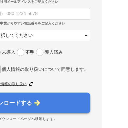
未導入
不明
導入済み
個人情報の取り扱いについて同意します。
人情報の取り扱い
ンロードする
ダウンロードページへ移動します。