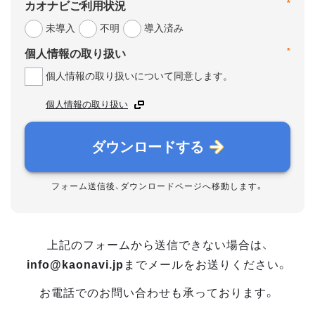
*
カオナビご利用状況
未導入
不明
導入済み
*
個人情報の取り扱い
個人情報の取り扱いについて同意します。
個人情報の取り扱い
ダウンロードする
フォーム送信後、ダウンロードページへ移動します。
上記のフォームから送信できない場合は、
info@kaonavi.jp
までメールをお送りください。
お電話でのお問い合わせも承っております。