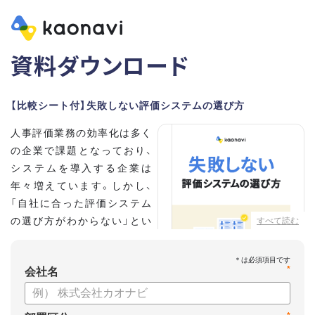
資料ダウンロード
【比較シート付】失敗しない評価システムの選び方
人事評価業務の効率化は多く
の企業で課題となっており、
システムを導入する企業は
年々増えています。しかし、
「自社に合った評価システム
の選び方がわからない」とい
すべて読む
う担当者の方も多いのではな
いでしょうか。
*
会社名
こちらの資料では、
・人事評価システムが必要な企業の特徴