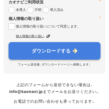
*
カオナビご利用状況
未導入
不明
導入済み
*
個人情報の取り扱い
個人情報の取り扱いについて同意します。
個人情報の取り扱い
ダウンロードする
フォーム送信後、ダウンロードページへ移動します。
上記のフォームから送信できない場合は、
info@kaonavi.jp
までメールをお送りください。
お電話でのお問い合わせも承っております。