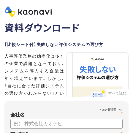
資料ダウンロード
【比較シート付】失敗しない評価システムの選び方
人事評価業務の効率化は多く
の企業で課題となっており、
システムを導入する企業は
年々増えています。しかし、
「自社に合った評価システム
の選び方がわからない」とい
すべて読む
う担当者の方も多いのではな
いでしょうか。
*
会社名
こちらの資料では、
・人事評価システムが必要な企業の特徴