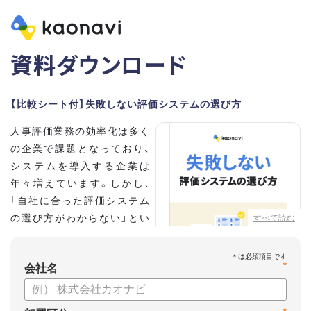
資料ダウンロード
【比較シート付】失敗しない評価システムの選び方
人事評価業務の効率化は多く
の企業で課題となっており、
システムを導入する企業は
年々増えています。しかし、
「自社に合った評価システム
の選び方がわからない」とい
すべて読む
う担当者の方も多いのではな
いでしょうか。
*
会社名
こちらの資料では、
・人事評価システムが必要な企業の特徴