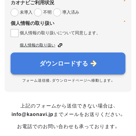
*
カオナビご利用状況
未導入
不明
導入済み
*
個人情報の取り扱い
個人情報の取り扱いについて同意します。
個人情報の取り扱い
ダウンロードする
フォーム送信後、ダウンロードページへ移動します。
上記のフォームから送信できない場合は、
info@kaonavi.jp
までメールをお送りください。
お電話でのお問い合わせも承っております。