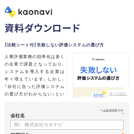
資料ダウンロード
【比較シート付】失敗しない評価システムの選び方
人事評価業務の効率化は多く
の企業で課題となっており、
システムを導入する企業は
年々増えています。しかし、
「自社に合った評価システム
の選び方がわからない」とい
すべて読む
う担当者の方も多いのではな
いでしょうか。
*
会社名
こちらの資料では、
・人事評価システムが必要な企業の特徴