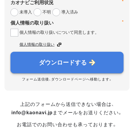
*
カオナビご利用状況
未導入
不明
導入済み
*
個人情報の取り扱い
個人情報の取り扱いについて同意します。
個人情報の取り扱い
ダウンロードする
フォーム送信後、ダウンロードページへ移動します。
上記のフォームから送信できない場合は、
info@kaonavi.jp
までメールをお送りください。
お電話でのお問い合わせも承っております。