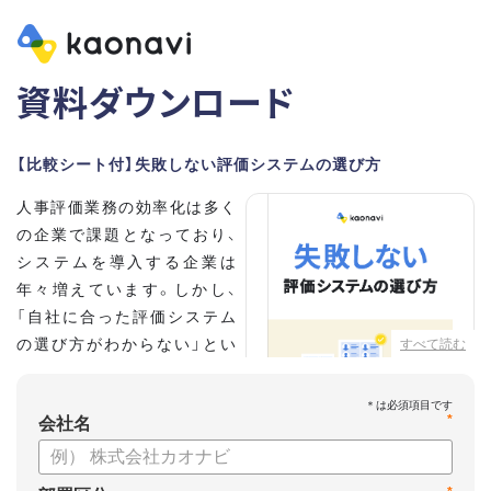
資料ダウンロード
【比較シート付】失敗しない評価システムの選び方
人事評価業務の効率化は多く
の企業で課題となっており、
システムを導入する企業は
年々増えています。しかし、
「自社に合った評価システム
の選び方がわからない」とい
すべて読む
う担当者の方も多いのではな
いでしょうか。
*
会社名
こちらの資料では、
・人事評価システムが必要な企業の特徴