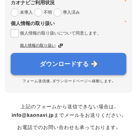
*
カオナビご利用状況
未導入
不明
導入済み
*
個人情報の取り扱い
個人情報の取り扱いについて同意します。
個人情報の取り扱い
ダウンロードする
フォーム送信後、ダウンロードページへ移動します。
上記のフォームから送信できない場合は、
info@kaonavi.jp
までメールをお送りください。
お電話でのお問い合わせも承っております。