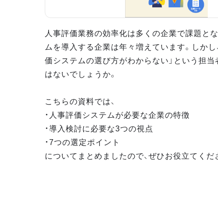
人事評価業務の効率化は多くの企業で課題とな
ムを導入する企業は年々増えています。しかし
価システムの選び方がわからない」という担当
はないでしょうか。
こちらの資料では、
・人事評価システムが必要な企業の特徴
・導入検討に必要な3つの視点
・7つの選定ポイント
についてまとめましたので、ぜひお役立てくだ