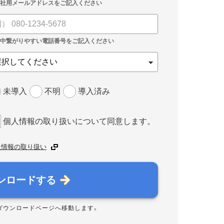
未導入
不明
導入済み
個人情報の取り扱いについて同意します。
人情報の取り扱い
ンロードする
ダウンロードページへ移動します。