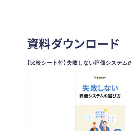
資料ダウンロード
【比較シート付】失敗しない評価システム