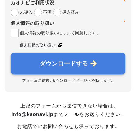
*
カオナビご利用状況
未導入
不明
導入済み
*
個人情報の取り扱い
個人情報の取り扱いについて同意します。
個人情報の取り扱い
ダウンロードする
フォーム送信後、ダウンロードページへ移動します。
上記のフォームから送信できない場合は、
info@kaonavi.jp
までメールをお送りください。
お電話でのお問い合わせも承っております。