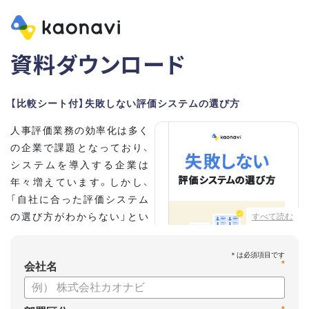
資料ダウンロード
【比較シート付】失敗しない評価システムの選び方
人事評価業務の効率化は多く
の企業で課題となっており、
システムを導入する企業は
年々増えています。しかし、
「自社に合った評価システム
の選び方がわからない」とい
すべて読む
う担当者の方も多いのではな
いでしょうか。
*
会社名
こちらの資料では、
・人事評価システムが必要な企業の特徴