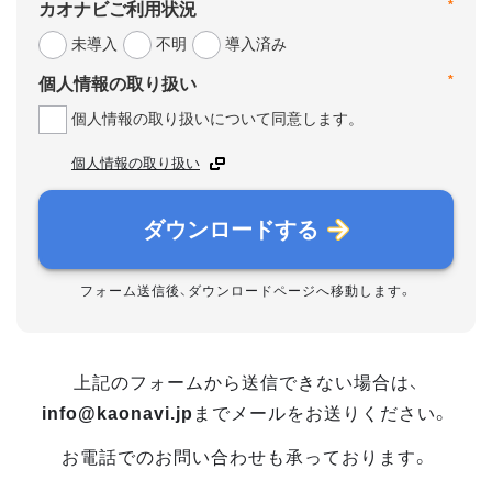
*
カオナビご利用状況
未導入
不明
導入済み
*
個人情報の取り扱い
個人情報の取り扱いについて同意します。
個人情報の取り扱い
ダウンロードする
フォーム送信後、ダウンロードページへ移動します。
上記のフォームから送信できない場合は、
info@kaonavi.jp
までメールをお送りください。
お電話でのお問い合わせも承っております。