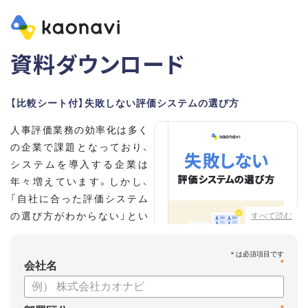
資料ダウンロード
【比較シート付】失敗しない評価システムの選び方
人事評価業務の効率化は多く
の企業で課題となっており、
システムを導入する企業は
年々増えています。しかし、
「自社に合った評価システム
の選び方がわからない」とい
すべて読む
う担当者の方も多いのではな
いでしょうか。
*
会社名
こちらの資料では、
・人事評価システムが必要な企業の特徴