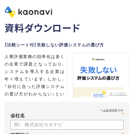
資料ダウンロード
【比較シート付】失敗しない評価システムの選び方
人事評価業務の効率化は多く
の企業で課題となっており、
システムを導入する企業は
年々増えています。しかし、
「自社に合った評価システム
の選び方がわからない」とい
すべて読む
う担当者の方も多いのではな
いでしょうか。
*
会社名
こちらの資料では、
・人事評価システムが必要な企業の特徴