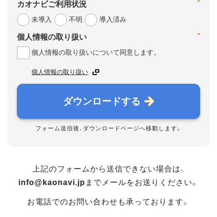
*
カオナビご利用状況
未導入
不明
導入済み
*
個人情報の取り扱い
個人情報の取り扱いについて同意します。
個人情報の取り扱い
ダウンロードする
フォーム送信後、ダウンロードページへ移動します。
上記のフォームから送信できない場合は、
info@kaonavi.jp
までメールをお送りください。
お電話でのお問い合わせも承っております。