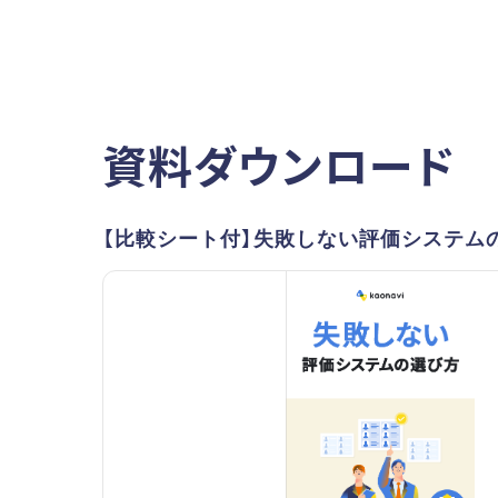
資料ダウンロード
【比較シート付】失敗しない評価システム