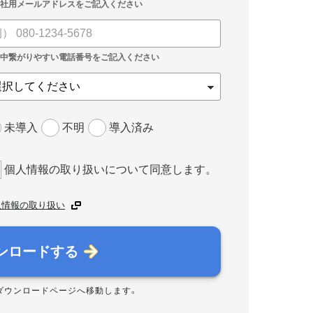
未導入
不明
導入済み
個人情報の取り扱いについて同意します。
人情報の取り扱い
ンロードする
ダウンロードページへ移動します。