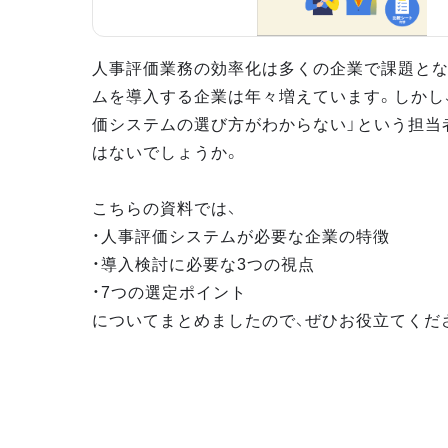
人事評価業務の効率化は多くの企業で課題とな
ムを導入する企業は年々増えています。しかし
価システムの選び方がわからない」という担当
はないでしょうか。
こちらの資料では、
・人事評価システムが必要な企業の特徴
・導入検討に必要な3つの視点
・7つの選定ポイント
についてまとめましたので、ぜひお役立てくだ