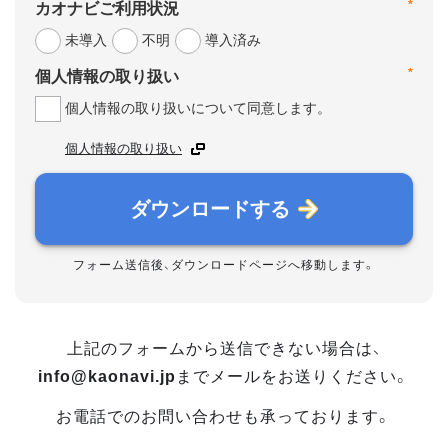
*
カオナビご利用状況
未導入
不明
導入済み
*
個人情報の取り扱い
個人情報の取り扱いについて同意します。
個人情報の取り扱い
ダウンロードする
フォーム送信後、ダウンロードページへ移動します。
上記のフォームから送信できない場合は、
info@kaonavi.jp
までメールをお送りください。
お電話でのお問い合わせも承っております。