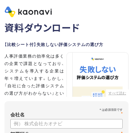
資料ダウンロード
【比較シート付】失敗しない評価システムの選び方
人事評価業務の効率化は多く
の企業で課題となっており、
システムを導入する企業は
年々増えています。しかし、
「自社に合った評価システム
の選び方がわからない」とい
すべて読む
う担当者の方も多いのではな
いでしょうか。
*
会社名
こちらの資料では、
・人事評価システムが必要な企業の特徴